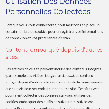
Utilisation Des Données
Personnelles Collectées
Lorsque vous vous connecterez, nous mettrons en place un
certain nombre de cookies pour enregistrer vos informations
de connexion et vos préférences d’écran.
Contenu embarqué depuis d’autres
sites.
Les articles de ce site peuvent inclure des contenus intégrés
(par exemple des vidéos, images, articles…). Le contenu
intégré depuis d’autres sites se comporte de la même manière
que si le visiteur se rendait sur cet autre site. Ces sites web
pourraient collecter des données sur vous, utiliser des
cookies, embarquer des outils de suivis tiers, suivre vos
interactions avec ces contenus embarqués si vous disposez