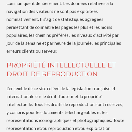
communiquent délibérément. Les données relatives à la
navigation des visiteurs ne sont pas exploitées
nominativement. Il s’agit de statistiques agrégées
permettant de connaître les pages les plus et les moins
populaires, les chemins préférés, les niveaux d’activité par
jour de la semaine et par heure de la journée, les principales
erreurs clients ou serveur.
PROPRIÉTÉ INTELLECTUELLE ET
DROIT DE REPRODUCTION
L’ensemble de ce site relève de la législation française et
internationale sur le droit d’auteur et la propriété
intellectuelle. Tous les droits de reproduction sont réservés,
y compris pour les documents téléchargeables et les
représentations iconographiques et photographiques. Toute
représentation et/ou reproduction et/ou exploitation