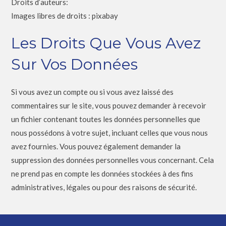
Droits d’auteurs:
Images libres de droits : pixabay
Les Droits Que Vous Avez
Sur Vos Données
Si vous avez un compte ou si vous avez laissé des
commentaires sur le site, vous pouvez demander à recevoir
un fichier contenant toutes les données personnelles que
nous possédons à votre sujet, incluant celles que vous nous
avez fournies. Vous pouvez également demander la
suppression des données personnelles vous concernant. Cela
ne prend pas en compte les données stockées à des fins
administratives, légales ou pour des raisons de sécurité.