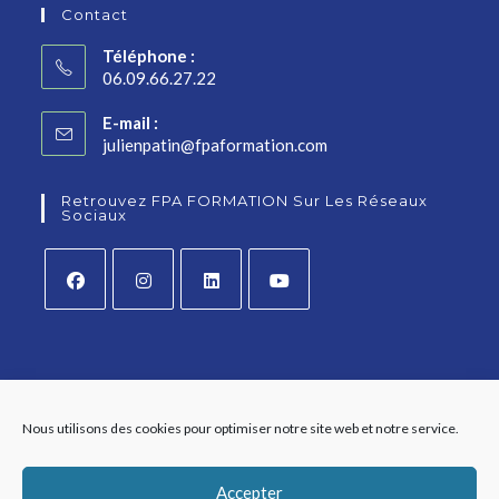
Contact
Téléphone :
06.09.66.27.22
E-mail :
julienpatin@fpaformation.com
Retrouvez FPA FORMATION Sur Les Réseaux
Sociaux
Nous utilisons des cookies pour optimiser notre site web et notre service.
Accepter