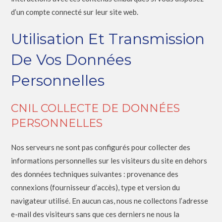
d’un compte connecté sur leur site web.
Utilisation Et Transmission
De Vos Données
Personnelles
CNIL COLLECTE DE DONNÉES
PERSONNELLES
Nos serveurs ne sont pas configurés pour collecter des
informations personnelles sur les visiteurs du site en dehors
des données techniques suivantes : provenance des
connexions (fournisseur d’accès), type et version du
navigateur utilisé. En aucun cas, nous ne collectons l’adresse
e-mail des visiteurs sans que ces derniers ne nous la