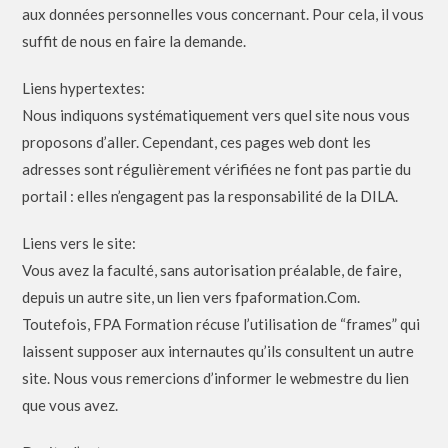
aux données personnelles vous concernant. Pour cela, il vous
suffit de nous en faire la demande.
Liens hypertextes:
Nous indiquons systématiquement vers quel site nous vous
proposons d’aller. Cependant, ces pages web dont les
adresses sont régulièrement vérifiées ne font pas partie du
portail : elles n’engagent pas la responsabilité de la DILA.
Liens vers le site:
Vous avez la faculté, sans autorisation préalable, de faire,
depuis un autre site, un lien vers fpaformation.Com.
Toutefois, FPA Formation récuse l’utilisation de “frames” qui
laissent supposer aux internautes qu’ils consultent un autre
site. Nous vous remercions d’informer le webmestre du lien
que vous avez.