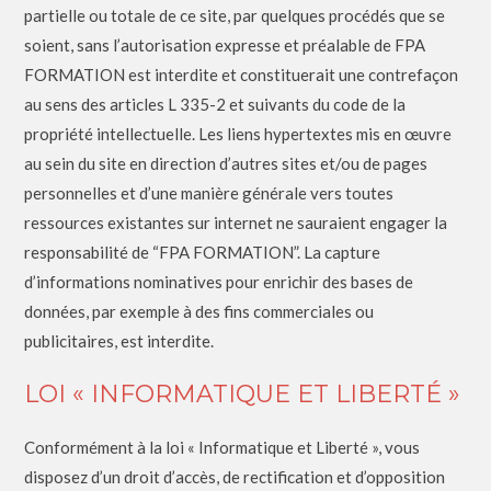
partielle ou totale de ce site, par quelques procédés que se
soient, sans l’autorisation expresse et préalable de FPA
FORMATION est interdite et constituerait une contrefaçon
au sens des articles L 335-2 et suivants du code de la
propriété intellectuelle. Les liens hypertextes mis en œuvre
au sein du site en direction d’autres sites et/ou de pages
personnelles et d’une manière générale vers toutes
ressources existantes sur internet ne sauraient engager la
responsabilité de “FPA FORMATION”. La capture
d’informations nominatives pour enrichir des bases de
données, par exemple à des fins commerciales ou
publicitaires, est interdite.
LOI « INFORMATIQUE ET LIBERTÉ »
Conformément à la loi « Informatique et Liberté », vous
disposez d’un droit d’accès, de rectification et d’opposition