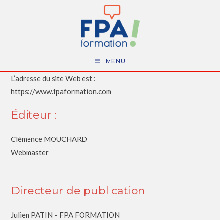
MENU
L’adresse du site Web est :
https://www.fpaformation.com
Éditeur :
Clémence MOUCHARD
Webmaster
Directeur de publication
Julien PATIN – FPA FORMATION