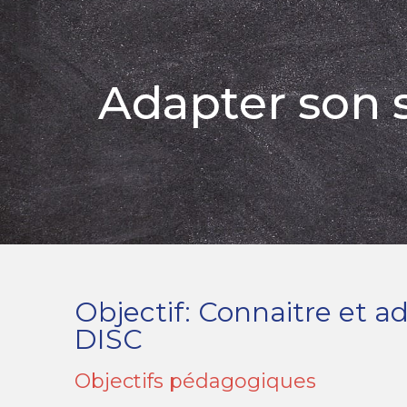
Adapter son 
Objectif: Connaitre et 
DISC
Objectifs pédagogiques