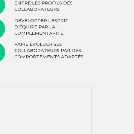
ENTRE LES PROFILS DES
COLLABORATEURS
DÉVELOPPER L’ESPRIT
D’ÉQUIPE PAR LA
COMPLÉMENTARITÉ
FAIRE ÉVOLUER SES
COLLABORATEURS PAR DES
COMPORTEMENTS ADAPTÉS