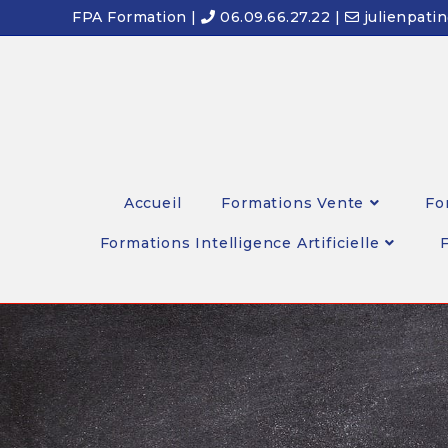
FPA Formation |
06.09.66.27.22 |
julienpati
Accueil
Formations Vente
Fo
Formations Intelligence Artificielle