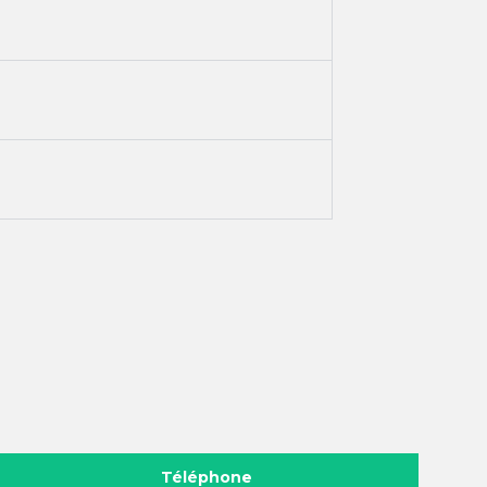
Téléphone