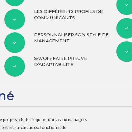
LES DIFFÉRENTS PROFILS DE
COMMUNICANTS
PERSONNALISER SON STYLE DE
MANAGEMENT
SAVOIR FAIRE PREUVE
D’ADAPTABILITÉ
rné
e projets, chefs d’équipe, nouveaux managers
ent hiérarchique ou fonctionnelle