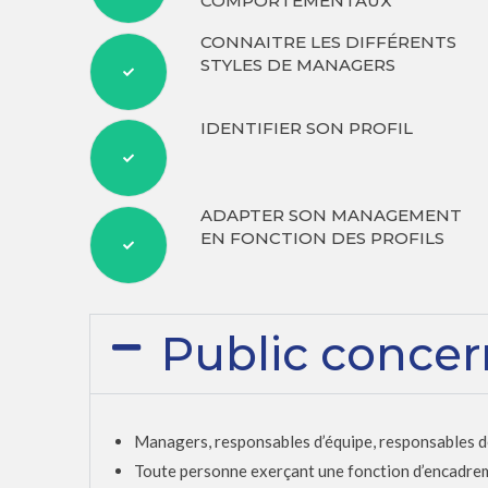
COMPORTEMENTAUX
CONNAITRE LES DIFFÉRENTS
STYLES DE MANAGERS
IDENTIFIER SON PROFIL
ADAPTER SON MANAGEMENT
EN FONCTION DES PROFILS
Public conce
Managers, responsables d’équipe, responsables d
Toute personne exerçant une fonction d’encadrem