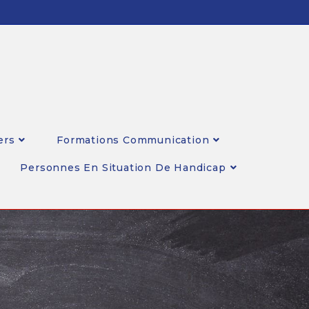
ers
Formations Communication
Personnes En Situation De Handicap