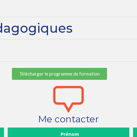
dagogiques
Télécharger le programme de formation
Me contacter
Prénom