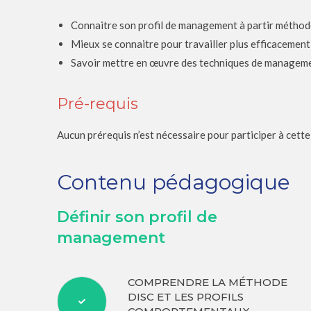
Connaitre son profil de management à partir métho
Mieux se connaitre pour travailler plus efficacement
Savoir mettre en œuvre des techniques de managemen
Pré-requis
Aucun prérequis n’est nécessaire pour participer à cett
Contenu pédagogique
Définir son profil de
management
COMPRENDRE LA MÉTHODE
DISC ET LES PROFILS