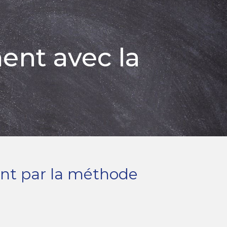
ent avec la
ent par la méthode