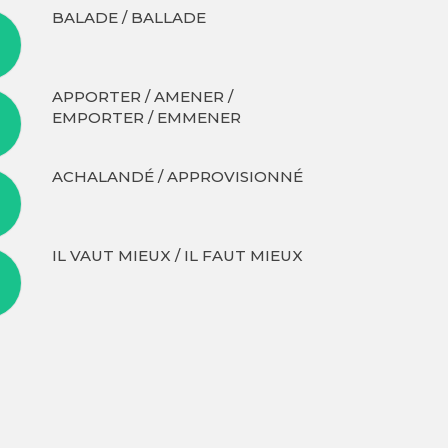
BALADE / BALLADE
APPORTER / AMENER /
EMPORTER / EMMENER
ACHALANDÉ / APPROVISIONNÉ
IL VAUT MIEUX / IL FAUT MIEUX