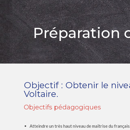
Préparation c
Objectif : Obtenir le ni
Voltaire.
Objectifs pédagogiques
Atteindre un très haut niveau de maîtrise du français