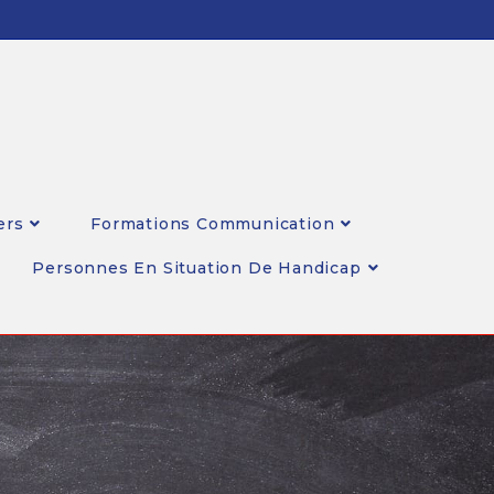
ers
Formations Communication
Personnes En Situation De Handicap