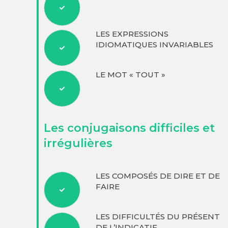
LES EXPRESSIONS
IDIOMATIQUES INVARIABLES
LE MOT « TOUT »
Les conjugaisons difficiles et
irrégulières
LES COMPOSÉS DE DIRE ET DE
FAIRE
LES DIFFICULTÉS DU PRÉSENT
DE L’INDICATIF