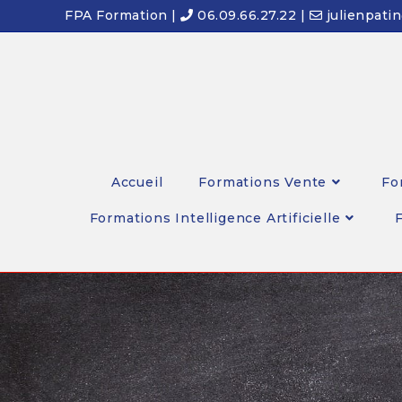
FPA Formation |
06.09.66.27.22 |
julienpati
Accueil
Formations Vente
Fo
Formations Intelligence Artificielle