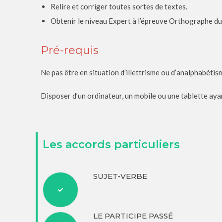
Relire et corriger toutes sortes de textes.
Obtenir le niveau Expert à l’épreuve Orthographe du 
Pré-requis
Ne pas être en situation d’illettrisme ou d’analphabétis
Disposer d’un ordinateur, un mobile ou une tablette ayan
Les accords particuliers
SUJET-VERBE
LE PARTICIPE PASSÉ