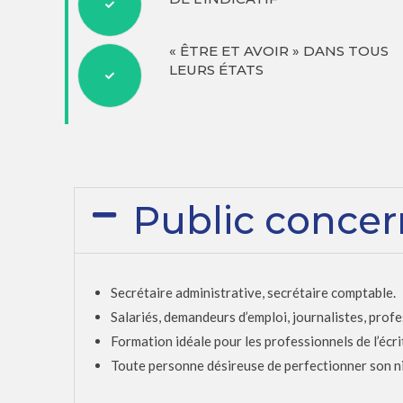
« ÊTRE ET AVOIR » DANS TOUS
LEURS ÉTATS
Public conce
Secrétaire administrative, secrétaire comptable.
Salariés, demandeurs d’emploi, journalistes, profe
Formation idéale pour les professionnels de l’écri
Toute personne désireuse de perfectionner son niv