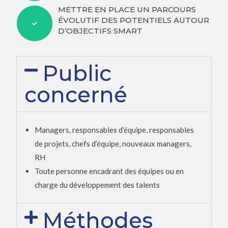
METTRE EN PLACE UN PARCOURS
ÉVOLUTIF DES POTENTIELS AUTOUR
D’OBJECTIFS SMART
Public
concerné
Managers, responsables d’équipe, responsables
de projets, chefs d’équipe, nouveaux managers,
RH
Toute personne encadrant des équipes ou en
charge du développement des talents
Méthodes