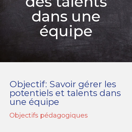
des talents
dans une
équipe
Objectif: Savoir gérer les
potentiels et talents dans
une équipe
Objectifs pédagogiques