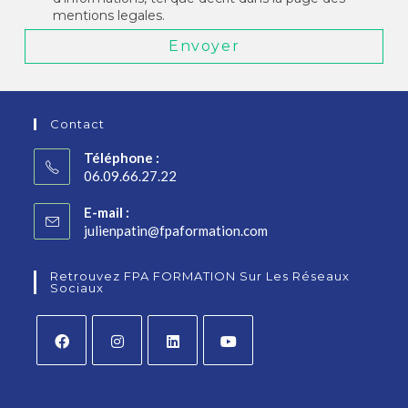
mentions legales.
Envoyer
Contact
Téléphone :
06.09.66.27.22
E-mail :
julienpatin@fpaformation.com
Retrouvez FPA FORMATION Sur Les Réseaux
Sociaux