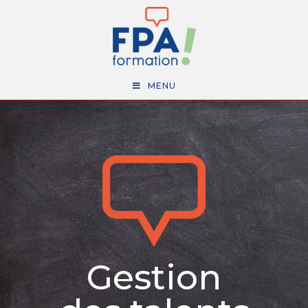
MENU
Gestion