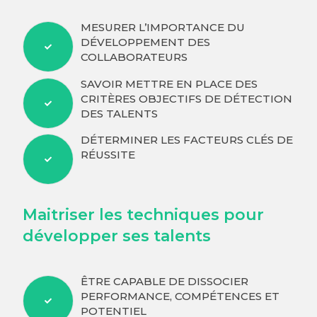
MESURER L’IMPORTANCE DU
DÉVELOPPEMENT DES
COLLABORATEURS
SAVOIR METTRE EN PLACE DES
CRITÈRES OBJECTIFS DE DÉTECTION
DES TALENTS
DÉTERMINER LES FACTEURS CLÉS DE
RÉUSSITE
Maitriser les techniques pour
développer ses talents
ÊTRE CAPABLE DE DISSOCIER
PERFORMANCE, COMPÉTENCES ET
POTENTIEL