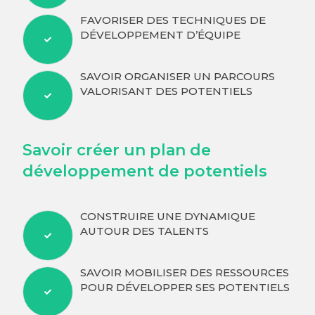
FAVORISER DES TECHNIQUES DE
DÉVELOPPEMENT D’ÉQUIPE
SAVOIR ORGANISER UN PARCOURS
VALORISANT DES POTENTIELS
Savoir créer un plan de
développement de potentiels
CONSTRUIRE UNE DYNAMIQUE
AUTOUR DES TALENTS
SAVOIR MOBILISER DES RESSOURCES
POUR DÉVELOPPER SES POTENTIELS