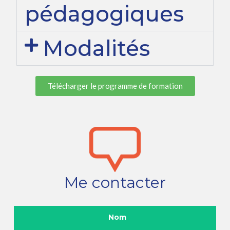
pédagogiques
Modalités
Télécharger le programme de formation
Me contacter
Nom