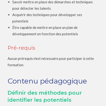
Savoir mettre en place des démarches et techniques
pour détecter les talents
Acquérir des techniques pour développer ses
potentiels
Être capable de mettre en place un plan de
développement en fonction des potentiels
Pré-requis
Aucun prérequis n’est nécessaire pour participer à cette
formation
Contenu pédagogique
Définir des méthodes pour
identifier les potentiels