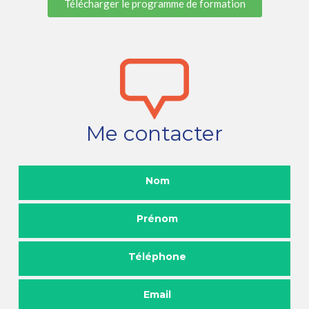
Télécharger le programme de formation
Me contacter
Nom
Prénom
Téléphone
Email