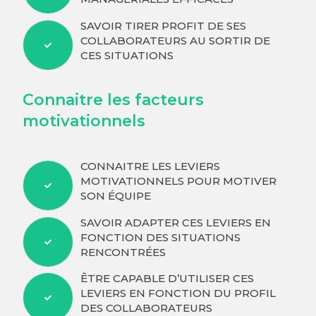
SAVOIR TIRER PROFIT DE SES
COLLABORATEURS AU SORTIR DE
CES SITUATIONS
Connaitre les facteurs
motivationnels
CONNAITRE LES LEVIERS
MOTIVATIONNELS POUR MOTIVER
SON ÉQUIPE
SAVOIR ADAPTER CES LEVIERS EN
FONCTION DES SITUATIONS
RENCONTRÉES
ÊTRE CAPABLE D’UTILISER CES
LEVIERS EN FONCTION DU PROFIL
DES COLLABORATEURS