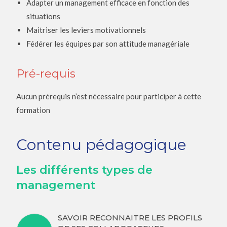
Adapter un management efficace en fonction des
situations
Maitriser les leviers motivationnels
Fédérer les équipes par son attitude managériale
Pré-requis
Aucun prérequis n’est nécessaire pour participer à cette
formation
Contenu pédagogique
Les différents types de
management
SAVOIR RECONNAITRE LES PROFILS