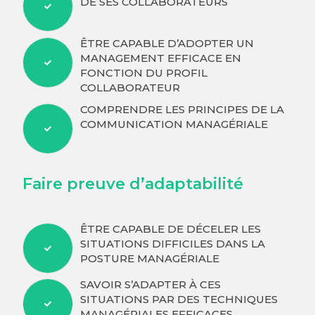
DE SES COLLABORATEURS
ÊTRE CAPABLE D’ADOPTER UN
MANAGEMENT EFFICACE EN
FONCTION DU PROFIL
COLLABORATEUR
COMPRENDRE LES PRINCIPES DE LA
COMMUNICATION MANAGÉRIALE
Faire preuve d’adaptabilité
ÊTRE CAPABLE DE DÉCELER LES
SITUATIONS DIFFICILES DANS LA
POSTURE MANAGÉRIALE
SAVOIR S’ADAPTER À CES
SITUATIONS PAR DES TECHNIQUES
MANAGÉRIALES EFFICACES