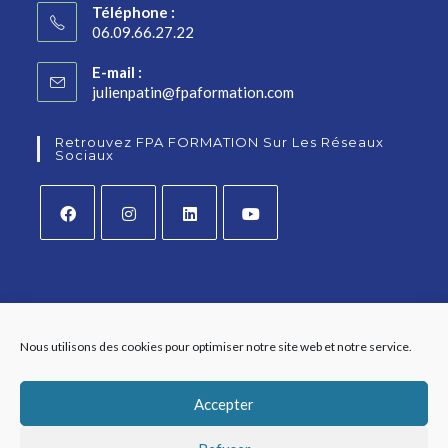
Téléphone :
06.09.66.27.22
E-mail :
julienpatin@fpaformation.com
Retrouvez FPA FORMATION Sur Les Réseaux
Sociaux
Nous utilisons des cookies pour optimiser notre site web et notre service.
Accepter