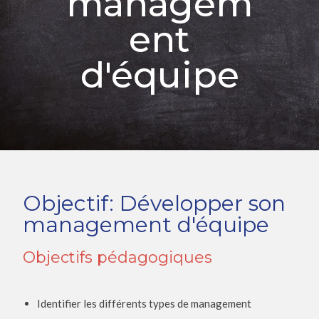
managem
ent
d'équipe
Objectif: Développer son
management d'équipe
Objectifs pédagogiques
Identifier les différents types de management