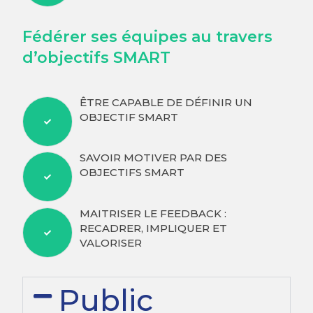
Fédérer ses équipes au travers
d’objectifs SMART
ÊTRE CAPABLE DE DÉFINIR UN
OBJECTIF SMART
SAVOIR MOTIVER PAR DES
OBJECTIFS SMART
MAITRISER LE FEEDBACK :
RECADRER, IMPLIQUER ET
VALORISER
Public