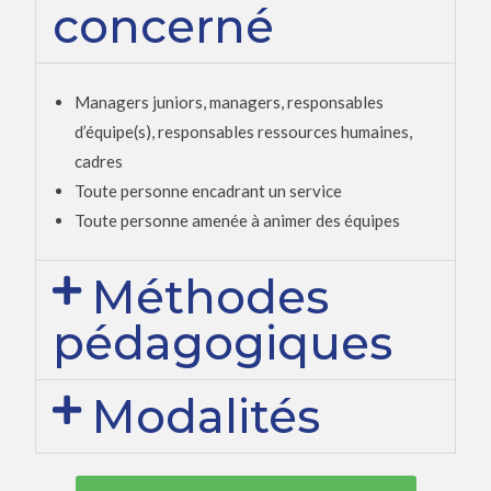
concerné
Managers juniors, managers, responsables
d’équipe(s), responsables ressources humaines,
cadres
Toute personne encadrant un service
Toute personne amenée à animer des équipes
Méthodes
pédagogiques
Modalités