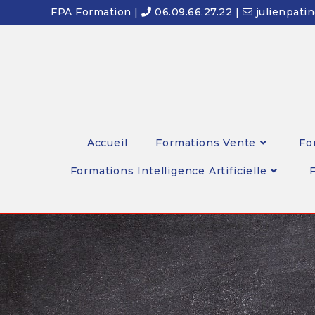
FPA Formation |
06.09.66.27.22 |
julienpati
Accueil
Formations Vente
Fo
Formations Intelligence Artificielle