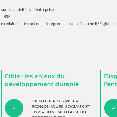
sur les activités de l’entreprise
he RSE
our réduire cet impact et les intégrer dans une démarche RSE globale
Cibler les enjeux du
Diag
développement durable
l’en
IDENTIFIER LES PILIERS
ÉCONOMIQUES, SOCIAUX ET
ENVIRONNEMENTAUX DU