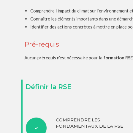
Comprendre l’impact du climat sur l’environnement et 
Connaître les éléments importants dans une démarc
Identifier des actions concrètes à mettre en place p
Pré-requis
Aucun prérequis n’est nécessaire pour la
formation RSE
Définir la RSE
COMPRENDRE LES
FONDAMENTAUX DE LA RSE