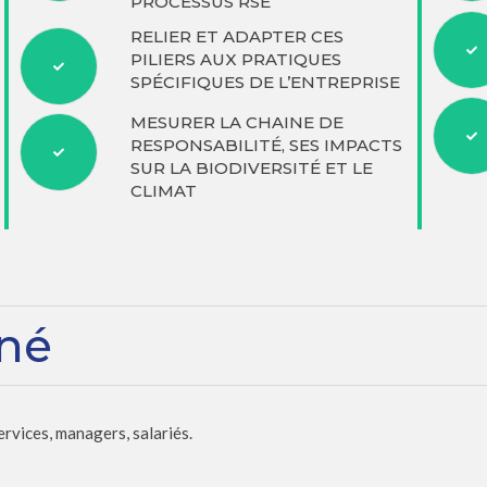
PROCESSUS RSE
RELIER ET ADAPTER CES
PILIERS AUX PRATIQUES
SPÉCIFIQUES DE L’ENTREPRISE
MESURER LA CHAINE DE
RESPONSABILITÉ, SES IMPACTS
SUR LA BIODIVERSITÉ ET LE
CLIMAT
rné
rvices, managers, salariés.