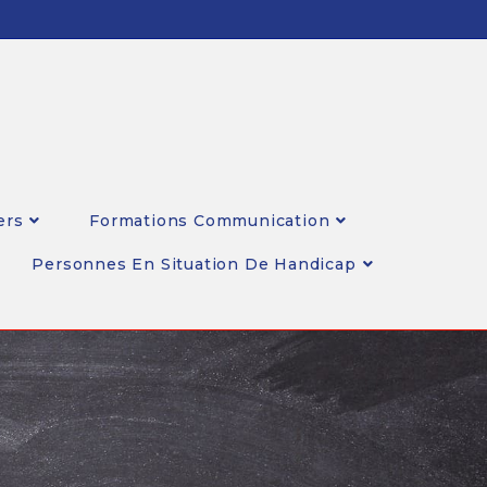
ers
Formations Communication
Personnes En Situation De Handicap