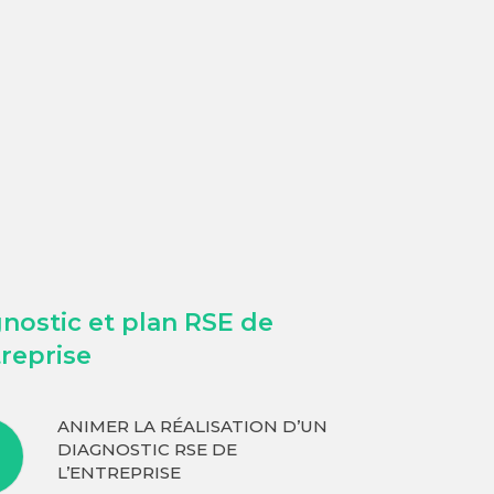
nostic et plan RSE de
treprise
ANIMER LA RÉALISATION D’UN
DIAGNOSTIC RSE DE
L’ENTREPRISE