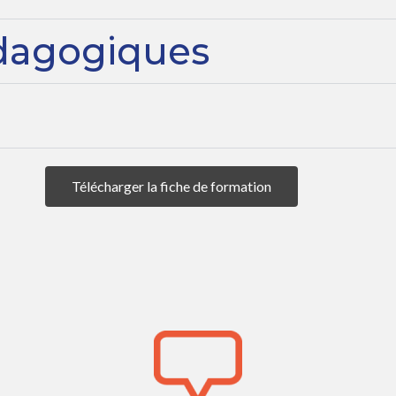
dagogiques
Télécharger la fiche de formation