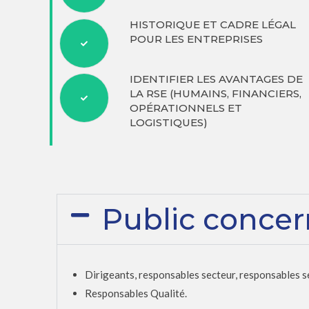
HISTORIQUE ET CADRE LÉGAL
POUR LES ENTREPRISES
IDENTIFIER LES AVANTAGES DE
LA RSE (HUMAINS, FINANCIERS,
OPÉRATIONNELS ET
LOGISTIQUES)
Public conce
Dirigeants, responsables secteur, responsables se
Responsables Qualité.