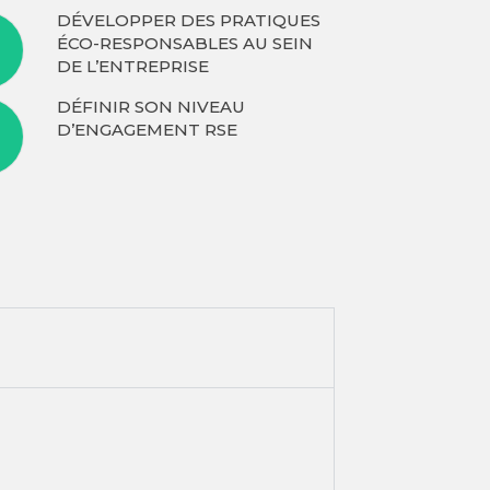
DÉVELOPPER DES PRATIQUES
ÉCO-RESPONSABLES AU SEIN
DE L’ENTREPRISE
DÉFINIR SON NIVEAU
D’ENGAGEMENT RSE