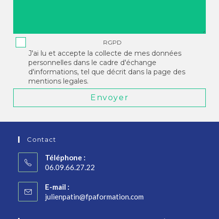
RGPD
J'ai lu et accepte la collecte de mes données
personnelles dans le cadre d'échange
d'informations, tel que décrit dans la page des
mentions legales.
Envoyer
Contact
Téléphone :
06.09.66.27.22
E-mail :
julienpatin@fpaformation.com