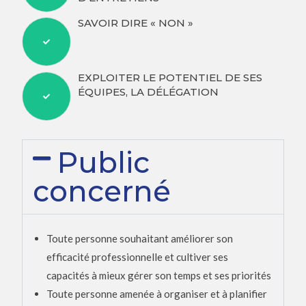
SAVOIR DIRE « NON »
EXPLOITER LE POTENTIEL DE SES
ÉQUIPES, LA DÉLÉGATION
Public
concerné
Toute personne souhaitant améliorer son
efficacité professionnelle et cultiver ses
capacités à mieux gérer son temps et ses priorités
Toute personne amenée à organiser et à planifier