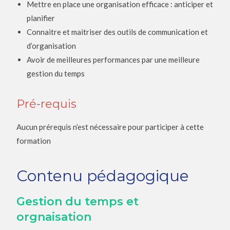
Mettre en place une organisation efficace : anticiper et
planifier
Connaitre et maitriser des outils de communication et
d’organisation
Avoir de meilleures performances par une meilleure
gestion du temps
Pré-requis
Aucun prérequis n’est nécessaire pour participer à cette
formation
Contenu pédagogique
Gestion du temps et
orgnaisation