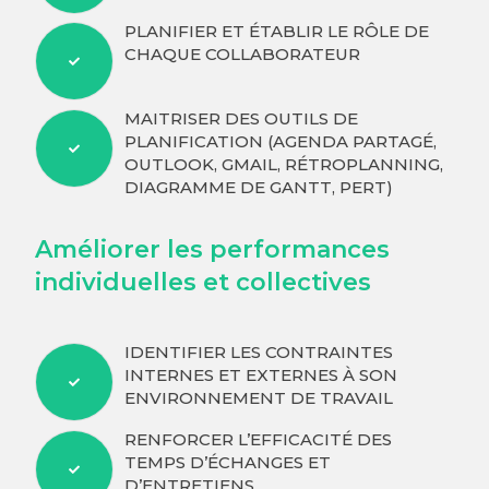
PLANIFIER ET ÉTABLIR LE RÔLE DE
CHAQUE COLLABORATEUR
MAITRISER DES OUTILS DE
PLANIFICATION (AGENDA PARTAGÉ,
OUTLOOK, GMAIL, RÉTROPLANNING,
DIAGRAMME DE GANTT, PERT)
Améliorer les performances
individuelles et collectives
IDENTIFIER LES CONTRAINTES
INTERNES ET EXTERNES À SON
ENVIRONNEMENT DE TRAVAIL
RENFORCER L’EFFICACITÉ DES
TEMPS D’ÉCHANGES ET
D’ENTRETIENS