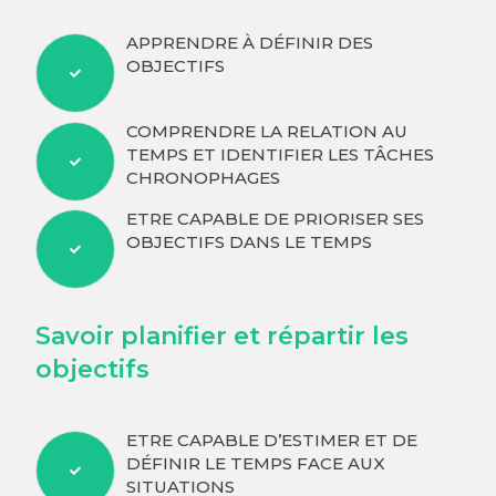
APPRENDRE À DÉFINIR DES
OBJECTIFS
COMPRENDRE LA RELATION AU
TEMPS ET IDENTIFIER LES TÂCHES
CHRONOPHAGES
ETRE CAPABLE DE PRIORISER SES
OBJECTIFS DANS LE TEMPS
Savoir planifier et répartir les
objectifs
ETRE CAPABLE D’ESTIMER ET DE
DÉFINIR LE TEMPS FACE AUX
SITUATIONS