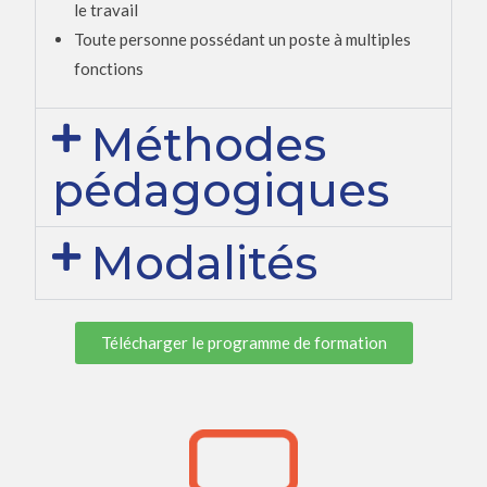
le travail
Toute personne possédant un poste à multiples
fonctions
Méthodes
pédagogiques
Modalités
Télécharger le programme de formation