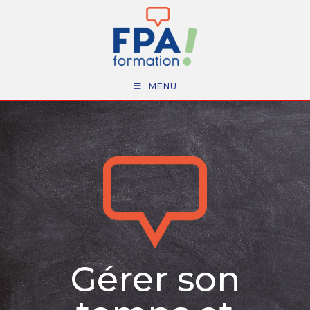
MENU
Gérer son