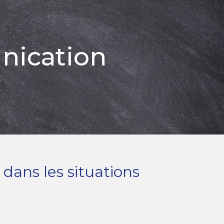
nication
dans les situations