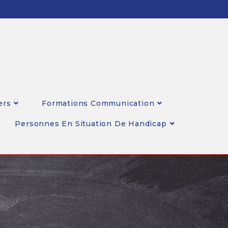
ers
Formations Communication
Personnes En Situation De Handicap