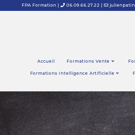
FPA Formation |
06.09.66.27.22 |
julienpati
Accueil
Formations Vente
Fo
Formations Intelligence Artificielle