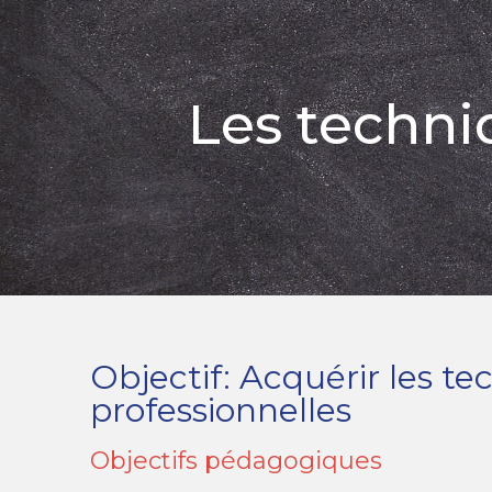
Les techni
Objectif: Acquérir les t
professionnelles
Objectifs pédagogiques