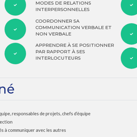
MODES DE RELATIONS
INTERPERSONNELLES
COORDONNER SA
COMMUNICATION VERBALE ET
NON VERBALE
APPRENDRE À SE POSITIONNER
PAR RAPPORT À SES
INTERLOCUTEURS
rné
ipe, responsables de projets, chefs d’équipe
rection
és à communiquer avec les autres