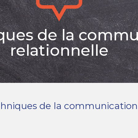
ques de la commu
relationnelle
echniques de la communication 