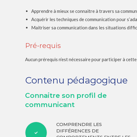
Apprendre à mieux se connaitre à travers sa commun
Acquérir les techniques de communication pour s’ada
Maitriser sa communication dans les situations diffici
Pré-requis
Aucun prérequis n’est nécessaire pour participer à cett
Contenu pédagogique
Connaitre son profil de
communicant
COMPRENDRE LES
DIFFÉRENCES DE