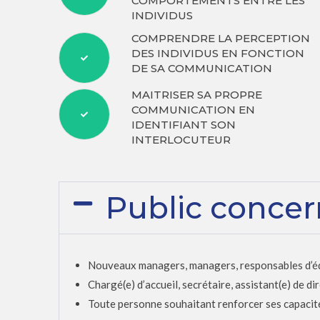
COMPORTEMENTS ENTRE LES
INDIVIDUS
COMPRENDRE LA PERCEPTION
DES INDIVIDUS EN FONCTION
DE SA COMMUNICATION
MAITRISER SA PROPRE
COMMUNICATION EN
IDENTIFIANT SON
INTERLOCUTEUR
Public conce
Nouveaux managers, managers, responsables d’équ
Chargé(e) d’accueil, secrétaire, assistant(e) de di
Toute personne souhaitant renforcer ses capacit