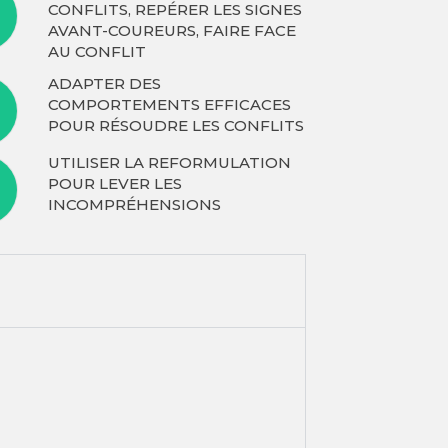
CONFLITS, REPÉRER LES SIGNES
AVANT-COUREURS, FAIRE FACE
AU CONFLIT
ADAPTER DES
COMPORTEMENTS EFFICACES
POUR RÉSOUDRE LES CONFLITS
UTILISER LA REFORMULATION
POUR LEVER LES
INCOMPRÉHENSIONS