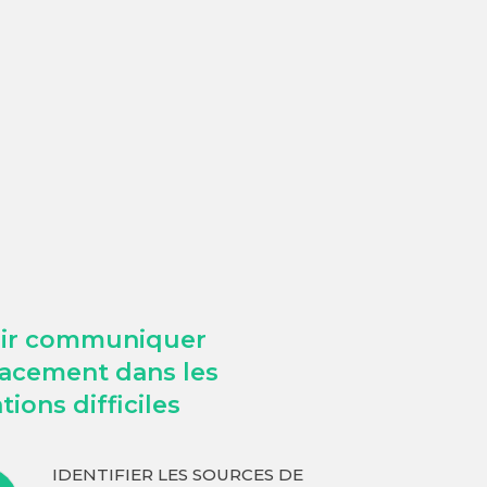
oir communiquer
cacement dans les
tions difficiles
IDENTIFIER LES SOURCES DE