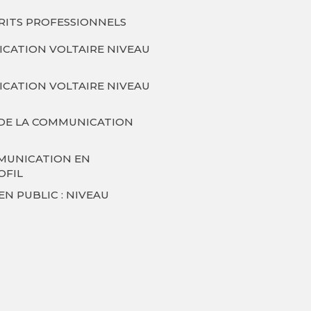
CRITS PROFESSIONNELS
ICATION VOLTAIRE NIVEAU
ICATION VOLTAIRE NIVEAU
 DE LA COMMUNICATION
MUNICATION EN
OFIL
EN PUBLIC : NIVEAU