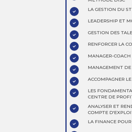
LA GESTION DU S
LEADERSHIP ET M
GESTION DES TAL
RENFORCER LA CO
MANAGER-COACH
MANAGEMENT DE 
ACCOMPAGNER L
LES FONDAMENTA
CENTRE DE PROFI
ANALYSER ET REN
COMPTE D'EXPLOI
LA FINANCE POUR