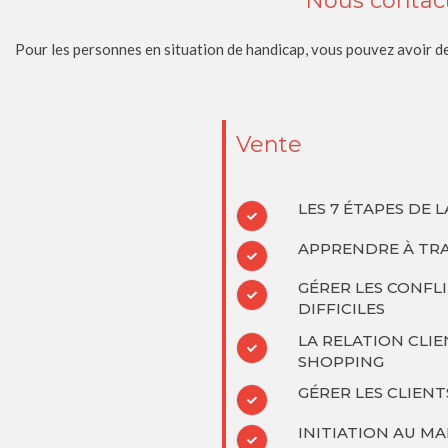
Nous contact
Pour les personnes en situation de handicap, vous pouvez avoir de
Vente
LES 7 ÉTAPES DE 
APPRENDRE À TRA
GÉRER LES CONFLI
DIFFICILES
LA RELATION CLIE
SHOPPING
GÉRER LES CLIENT
INITIATION AU 