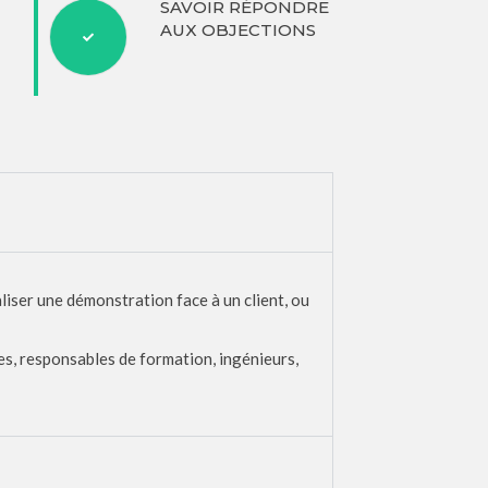
SAVOIR RÉPONDRE
AUX OBJECTIONS
iser une démonstration face à un client, ou
s, responsables de formation, ingénieurs,