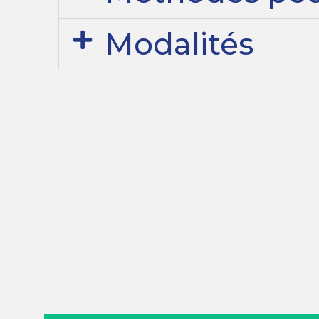
Modalités