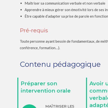
Maîtriser sa communication verbale et non verbale
Apprendre à mieux gérer son émotivité lors de ses i
Être capable d’adapter sa prise de parole en fonction
Pré-requis
Toute personne ayant besoin de fondamentaux, de méthod
conférence, formation…).
Contenu pédagogique
Préparer son
Avoir 
intervention orale
commu
verbal
adapté
MAÎTRISER LES