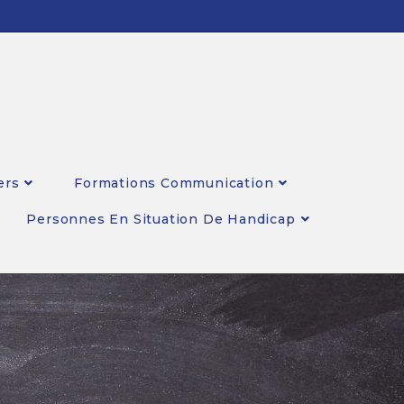
ers
Formations Communication
Personnes En Situation De Handicap