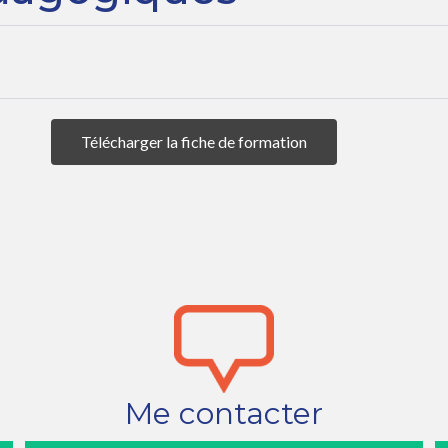
Télécharger la fiche de formation
Me contacter