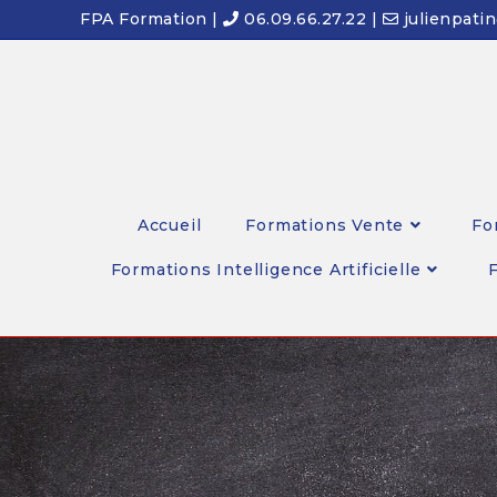
FPA Formation |
06.09.66.27.22 |
julienpati
Accueil
Formations Vente
Fo
Formations Intelligence Artificielle